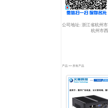
公司地址:
浙江省杭州市
杭州市
杭州火林科技提供以下解
多媒体信息发布系统方案
多媒体教室安装调试,l
信息发布系统,信息查询
系统,商业信息发布系统
产品
>> 所有产品