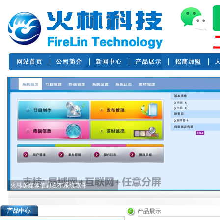
火林安卓广告播放盒
产品中心
产品展示