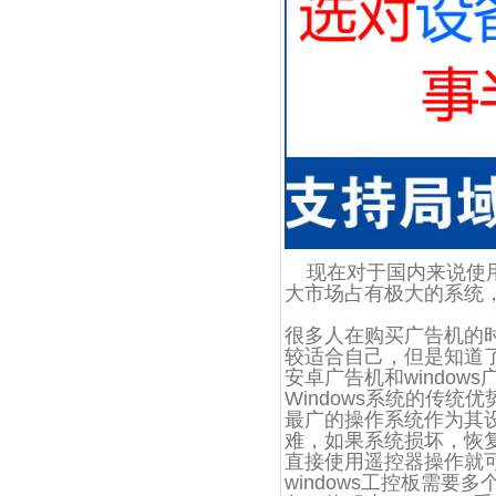
现在对于国内来说使用微
大市场占有极大的系统
很多人在购买广告机的时
较适合自己，但是知道了
安卓广告机和window
Windows系统的传
最广的操作系统作为其
难，如果系统损坏，恢复
直接使用遥控器操作就
windows工控板需要