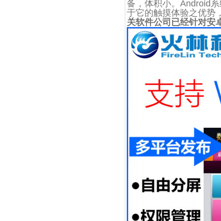
备，体积小。Andro
于它的触摸体验之优势
关软件公司已经针对安