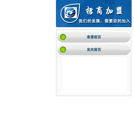
查看留言
发布留言