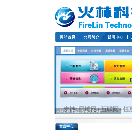
火林多媒体信息发布系统软件
留言中心