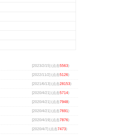
[2023/2/15] (点击
5563
)
[2022/11/2] (点击
5126
)
[2021/6/13] (点击
28153
)
[2020/4/21] (点击
5714
)
[2020/4/21] (点击
7948
)
[2020/4/21] (点击
7691
)
[2020/4/19] (点击
7876
)
[2020/4/7] (点击
7473
)