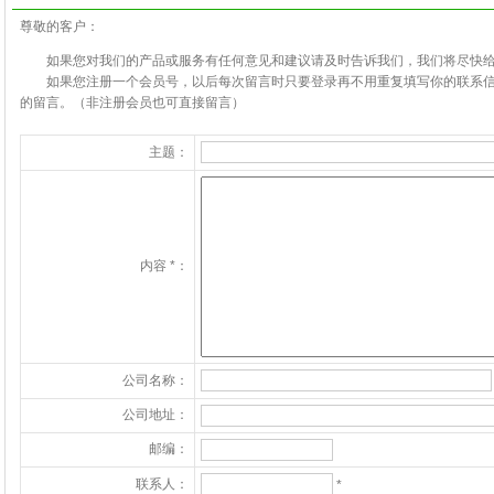
尊敬的客户：
如果您对我们的产品或服务有任何意见和建议请及时告诉我们，我们将尽快给
如果您注册一个会员号，以后每次留言时只要登录再不用重复填写你的联系信
的留言。（非注册会员也可直接留言）
主题：
内容 *：
公司名称：
公司地址：
邮编：
联系人：
*