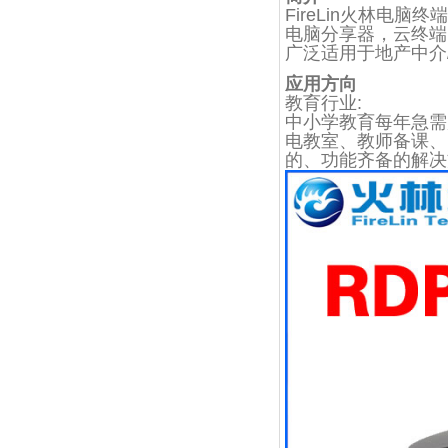
FireLin火林电
电脑分享器，云终端
广泛适用于地产中介/
应用方向
教育行业:
中小学教育每年急需
电教室、教师备课、
的、功能齐备的解决