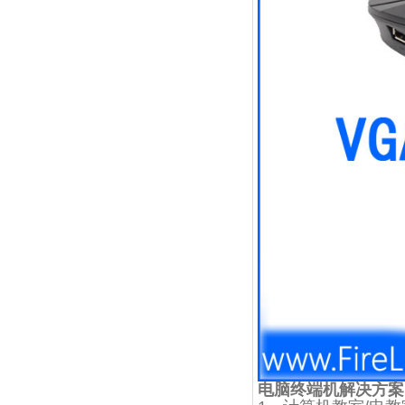
电脑终端机解决方案