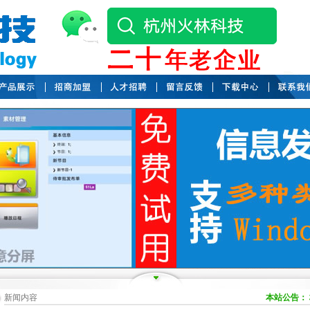
新闻内容
本站公告：
杭