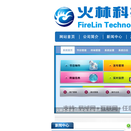
火林多媒体信息发布系统软件
新闻中心