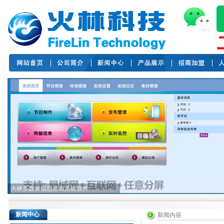
火林多媒体信息发布系统软件
新闻中心
新闻内容